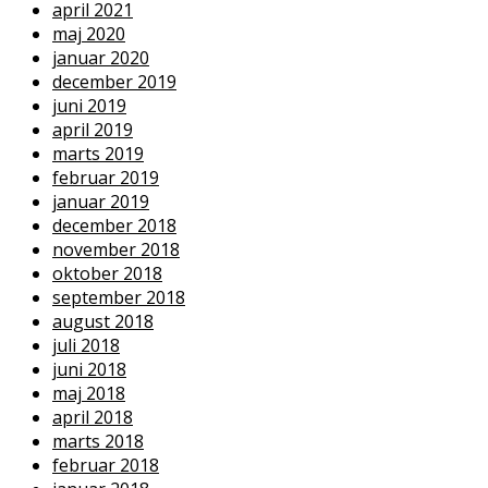
april 2021
maj 2020
januar 2020
december 2019
juni 2019
april 2019
marts 2019
februar 2019
januar 2019
december 2018
november 2018
oktober 2018
september 2018
august 2018
juli 2018
juni 2018
maj 2018
april 2018
marts 2018
februar 2018