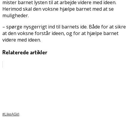
mister barnet lysten til at arbejde videre med ideen.
Herimod skal den voksne hjælpe barnet med at se
muligheder.
– spørge nysgerrigt ind til barnets ide. Både for at sikre
at den voksne forstår ideen, og for at hjælpe barnet
videre med ideen.
Relaterede artikler
#LikeAGirl