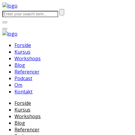
Forside
Kursus
Workshops
Blog
Referencer
Podcast
Om
Kontakt
Forside
Kursus
Workshops
Blog
Referencer