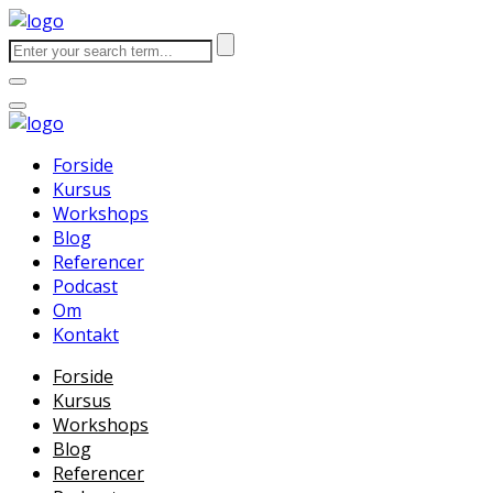
Forside
Kursus
Workshops
Blog
Referencer
Podcast
Om
Kontakt
Forside
Kursus
Workshops
Blog
Referencer