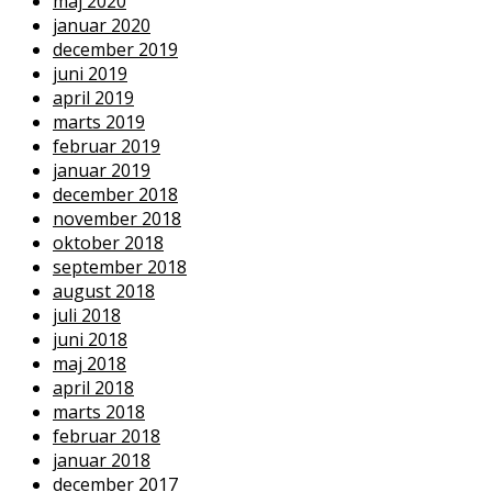
maj 2020
januar 2020
december 2019
juni 2019
april 2019
marts 2019
februar 2019
januar 2019
december 2018
november 2018
oktober 2018
september 2018
august 2018
juli 2018
juni 2018
maj 2018
april 2018
marts 2018
februar 2018
januar 2018
december 2017