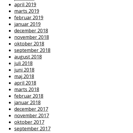
april 2019
marts 2019
februar 2019
januar 2019
december 2018
november 2018
oktober 2018
september 2018
august 2018
juli 2018
juni 2018
maj 2018
april 2018
marts 2018
februar 2018
januar 2018
december 2017
november 2017
oktober 2017
september 2017