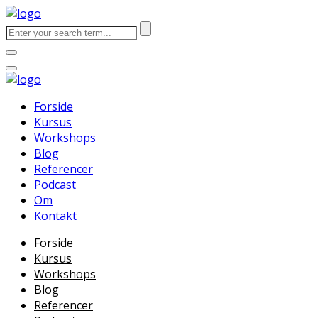
Forside
Kursus
Workshops
Blog
Referencer
Podcast
Om
Kontakt
Forside
Kursus
Workshops
Blog
Referencer