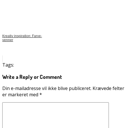
Kreativ inspiration: Farve-
venner
Tags:
Write a Reply or Comment
Din e-mailadresse vil ikke blive publiceret.
Krævede felter
er markeret med
*