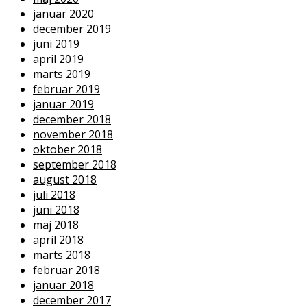
januar 2020
december 2019
juni 2019
april 2019
marts 2019
februar 2019
januar 2019
december 2018
november 2018
oktober 2018
september 2018
august 2018
juli 2018
juni 2018
maj 2018
april 2018
marts 2018
februar 2018
januar 2018
december 2017