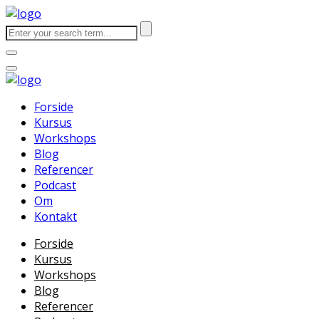
Forside
Kursus
Workshops
Blog
Referencer
Podcast
Om
Kontakt
Forside
Kursus
Workshops
Blog
Referencer