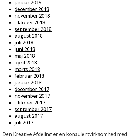
januar 2019
december 2018
november 2018
oktober 2018
september 2018
august 2018
juli 2018
juni 2018
maj 2018
april 2018
marts 2018
februar 2018
januar 2018
december 2017
november 2017
oktober 2017
september 2017
august 2017
juli 2017
Den Kreative Afdeling er en konsulentvirksomhed med