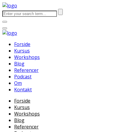
Forside
Kursus
Workshops
Blog
Referencer
Podcast
Om
Kontakt
Forside
Kursus
Workshops
Blog
Referencer