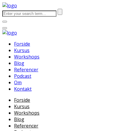
Forside
Kursus
Workshops
Blog
Referencer
Podcast
Om
Kontakt
Forside
Kursus
Workshops
Blog
Referencer