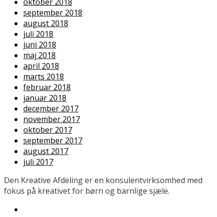
oktober 2018
september 2018
august 2018
juli 2018
juni 2018
maj 2018
april 2018
marts 2018
februar 2018
januar 2018
december 2017
november 2017
oktober 2017
september 2017
august 2017
juli 2017
Den Kreative Afdeling er en konsulentvirksomhed med
fokus på kreativet for børn og barnlige sjæle.