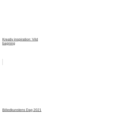
Kreativ inspiration: Vild
bagning
Billedkunstens Dag 2021