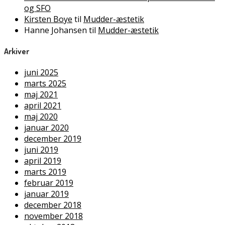
og SFO
Kirsten Boye
til
Mudder-æstetik
Hanne Johansen
til
Mudder-æstetik
Arkiver
juni 2025
marts 2025
maj 2021
april 2021
maj 2020
januar 2020
december 2019
juni 2019
april 2019
marts 2019
februar 2019
januar 2019
december 2018
november 2018