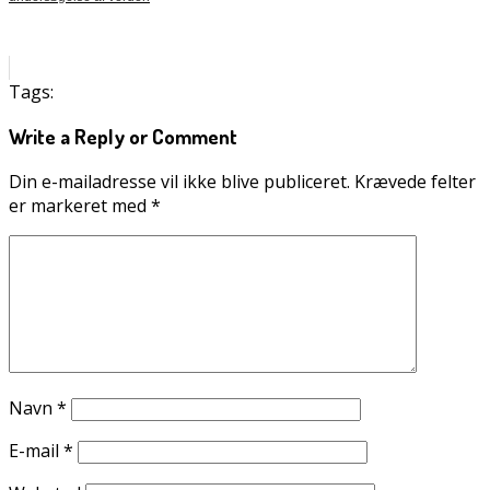
Tags:
Write a Reply or Comment
Din e-mailadresse vil ikke blive publiceret.
Krævede felter
er markeret med
*
Navn
*
E-mail
*