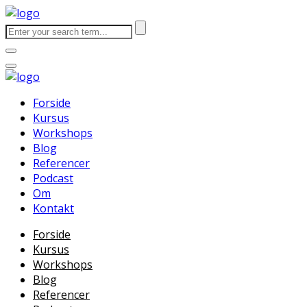
Forside
Kursus
Workshops
Blog
Referencer
Podcast
Om
Kontakt
Forside
Kursus
Workshops
Blog
Referencer