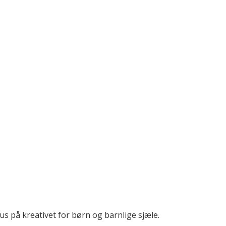
 på kreativet for børn og barnlige sjæle.