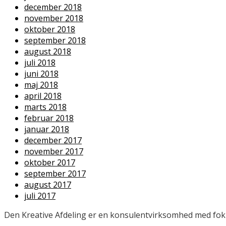
december 2018
november 2018
oktober 2018
september 2018
august 2018
juli 2018
juni 2018
maj 2018
april 2018
marts 2018
februar 2018
januar 2018
december 2017
november 2017
oktober 2017
september 2017
august 2017
juli 2017
Den Kreative Afdeling er en konsulentvirksomhed med fokus