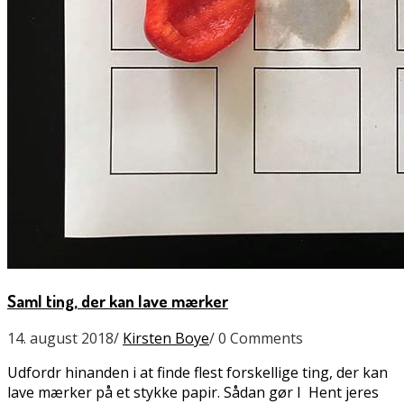
Saml ting, der kan lave mærker
14. august 2018
/
Kirsten Boye
/
0 Comments
Udfordr hinanden i at finde flest forskellige ting, der kan
lave mærker på et stykke papir. Sådan gør I Hent jeres