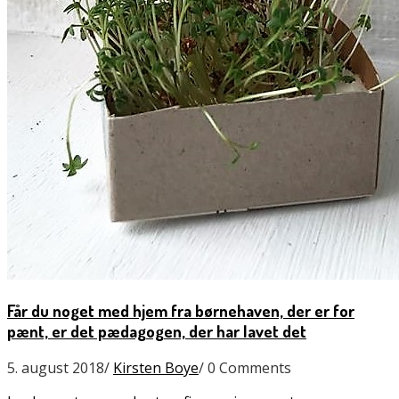
Får du noget med hjem fra børnehaven, der er for
pænt, er det pædagogen, der har lavet det
5. august 2018
/
Kirsten Boye
/
0 Comments