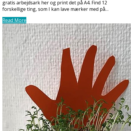
gratis arbejdsark her og print det på A4. Find 12
forskellige ting, som I kan lave mærker med på…
Read More