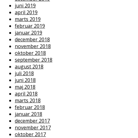
juni 2019
april 2019
marts 2019
februar 2019
januar 2019
december 2018
november 2018
oktober 2018
september 2018
august 2018
juli 2018
juni 2018
maj 2018
april 2018
marts 2018
februar 2018
januar 2018
december 2017
november 2017
oktober 2017