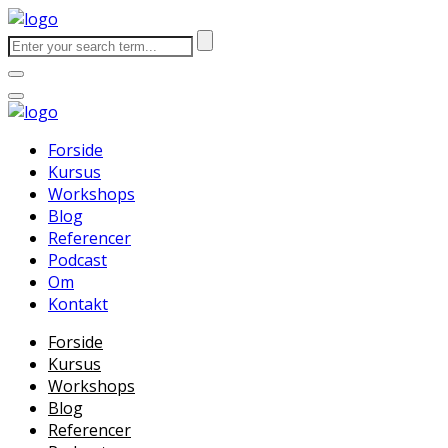
Forside
Kursus
Workshops
Blog
Referencer
Podcast
Om
Kontakt
Forside
Kursus
Workshops
Blog
Referencer