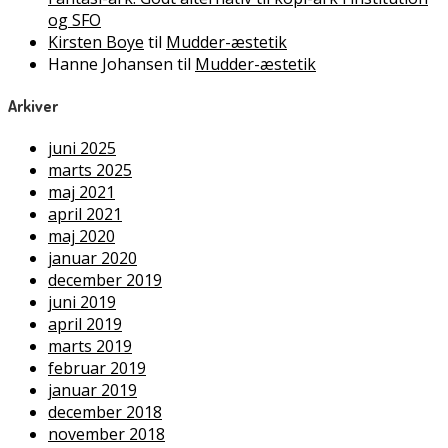
og SFO
Kirsten Boye
til
Mudder-æstetik
Hanne Johansen
til
Mudder-æstetik
Arkiver
juni 2025
marts 2025
maj 2021
april 2021
maj 2020
januar 2020
december 2019
juni 2019
april 2019
marts 2019
februar 2019
januar 2019
december 2018
november 2018