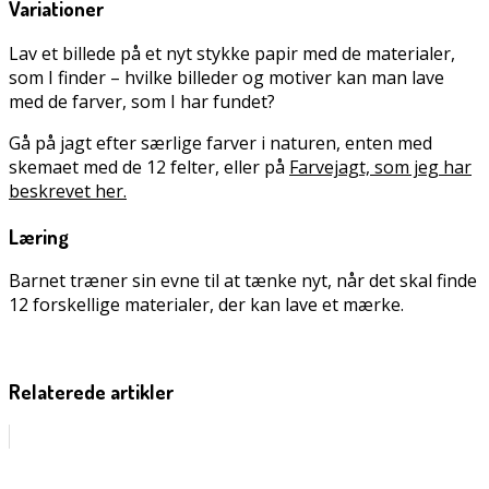
Variationer
Lav et billede på et nyt stykke papir med de materialer,
som I finder – hvilke billeder og motiver kan man lave
med de farver, som I har fundet?
Gå på jagt efter særlige farver i naturen, enten med
skemaet med de 12 felter, eller på
Farvejagt, som jeg har
beskrevet her.
Læring
Barnet træner sin evne til at tænke nyt, når det skal finde
12 forskellige materialer, der kan lave et mærke.
Relaterede artikler