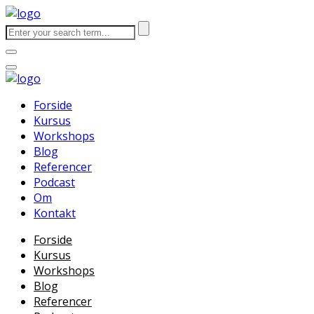
Forside
Kursus
Workshops
Blog
Referencer
Podcast
Om
Kontakt
Forside
Kursus
Workshops
Blog
Referencer