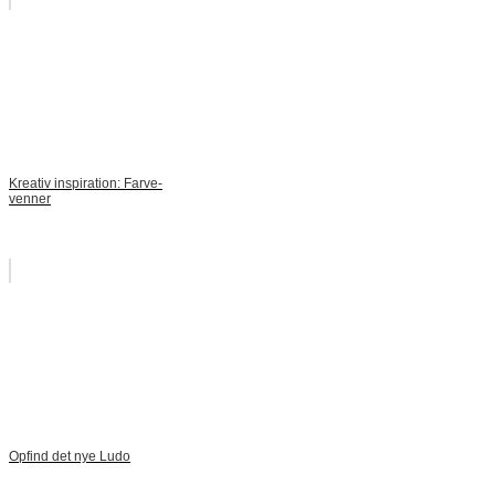
Kreativ inspiration: Farve-
venner
Opfind det nye Ludo