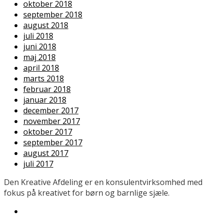
oktober 2018
september 2018
august 2018
juli 2018
juni 2018
maj 2018
april 2018
marts 2018
februar 2018
januar 2018
december 2017
november 2017
oktober 2017
september 2017
august 2017
juli 2017
Den Kreative Afdeling er en konsulentvirksomhed med
fokus på kreativet for børn og barnlige sjæle.