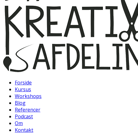
Forside
Kursus
Workshops
Blog
Referencer
Podcast
Om
Kontakt