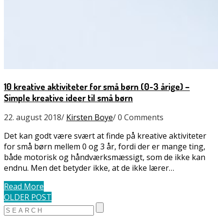
10 kreative aktiviteter for små børn (0-3 årige) –
Simple kreative ideer til små børn
22. august 2018
/
Kirsten Boye
/
0 Comments
Det kan godt være svært at finde på kreative aktiviteter
for små børn mellem 0 og 3 år, fordi der er mange ting,
både motorisk og håndværksmæssigt, som de ikke kan
endnu. Men det betyder ikke, at de ikke lærer…
Read More
OLDER POST