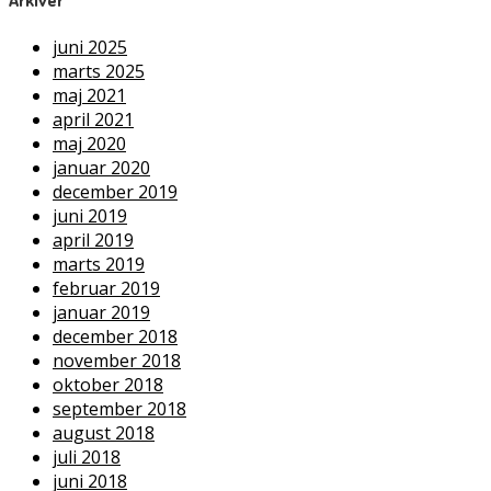
Arkiver
juni 2025
marts 2025
maj 2021
april 2021
maj 2020
januar 2020
december 2019
juni 2019
april 2019
marts 2019
februar 2019
januar 2019
december 2018
november 2018
oktober 2018
september 2018
august 2018
juli 2018
juni 2018