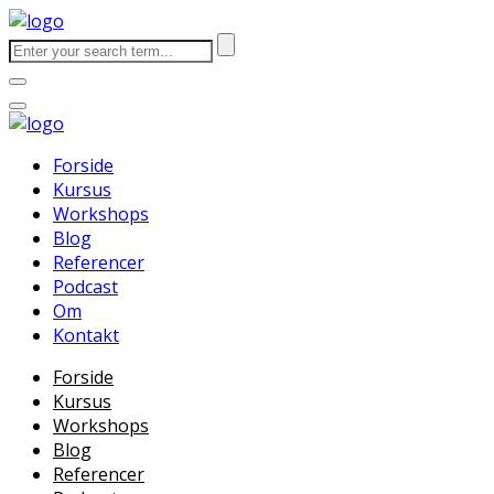
Forside
Kursus
Workshops
Blog
Referencer
Podcast
Om
Kontakt
Forside
Kursus
Workshops
Blog
Referencer