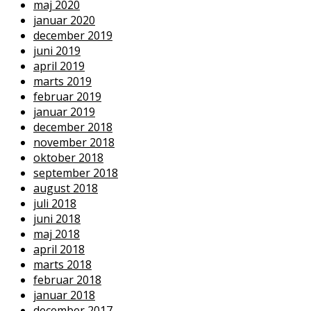
maj 2020
januar 2020
december 2019
juni 2019
april 2019
marts 2019
februar 2019
januar 2019
december 2018
november 2018
oktober 2018
september 2018
august 2018
juli 2018
juni 2018
maj 2018
april 2018
marts 2018
februar 2018
januar 2018
december 2017