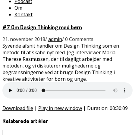
Podcast
Om
Kontakt
#7 Om Design Thinking med børn
21. november 2018
/
admin
/
0 Comments
Syvende afsnit handler om Design Thinking som en
metode til at skabe nyt med. Jeg interviewer Maria
Therese Rasmussen, der til dagligt arbejder med
metoden, og vi diskuterer mulighederne og
begrænsningerne ved at bruge Design Thinking i
kreative aktiviteter for børn og unge.
Download file
|
Play in new window
|
Duration: 00:30:09
Relaterede artikler