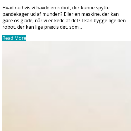
Hvad nu hvis vi havde en robot, der kunne spytte
pandekager ud af munden? Eller en maskine, der kan
gøre os glade, når vi er kede af det? I kan bygge lige den
robot, der kan lige præcis det, som…
Read More