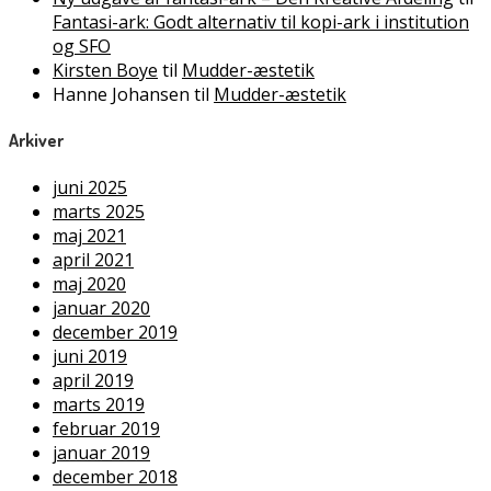
Fantasi-ark: Godt alternativ til kopi-ark i institution
og SFO
Kirsten Boye
til
Mudder-æstetik
Hanne Johansen
til
Mudder-æstetik
Arkiver
juni 2025
marts 2025
maj 2021
april 2021
maj 2020
januar 2020
december 2019
juni 2019
april 2019
marts 2019
februar 2019
januar 2019
december 2018