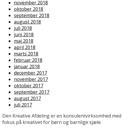
november 2018
oktober 2018
september 2018
august 2018
juli 2018
juni 2018
maj 2018
april 2018
marts 2018
februar 2018
januar 2018
december 2017
november 2017
oktober 2017
september 2017
august 2017
juli 2017
Den Kreative Afdeling er en konsulentvirksomhed med
fokus på kreativet for børn og barnlige sjæle.