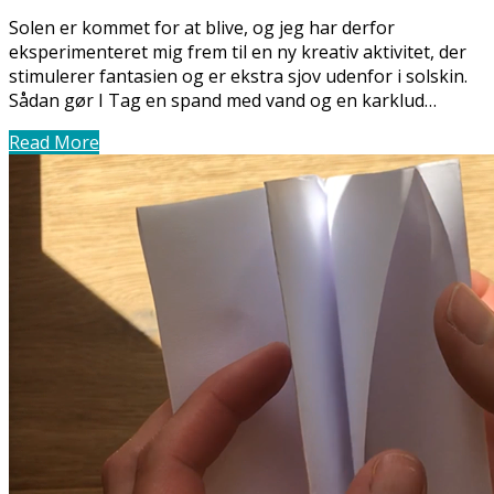
Solen er kommet for at blive, og jeg har derfor
eksperimenteret mig frem til en ny kreativ aktivitet, der
stimulerer fantasien og er ekstra sjov udenfor i solskin.
Sådan gør I Tag en spand med vand og en karklud…
Read More