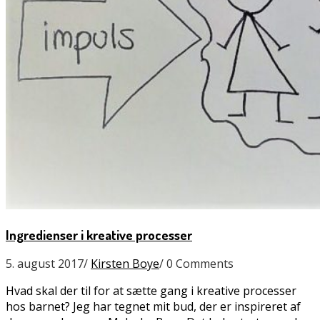
Ingredienser i kreative processer
5. august 2017
/
Kirsten Boye
/
0 Comments
Hvad skal der til for at sætte gang i kreative processer
hos barnet? Jeg har tegnet mit bud, der er inspireret af