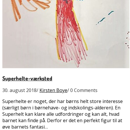
Superhelte-værksted
30. august 2018
/
Kirsten Boye
/
0 Comments
Superhelte er noget, der har børns helt store interesse
(særligt børn i børnehave- og indskolings-alderen). En
Superhelt kan klare alle udfordringer og kan alt, hvad
barnet kan finde på. Derfor er det en perfekt figur til at
øve barnets fantasi…