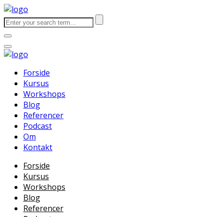
Forside
Kursus
Workshops
Blog
Referencer
Podcast
Om
Kontakt
Forside
Kursus
Workshops
Blog
Referencer