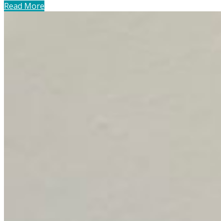
Read More