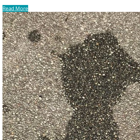
Read More