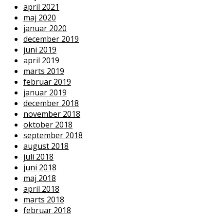
april 2021
maj 2020
januar 2020
december 2019
juni 2019
april 2019
marts 2019
februar 2019
januar 2019
december 2018
november 2018
oktober 2018
september 2018
august 2018
juli 2018
juni 2018
maj 2018
april 2018
marts 2018
februar 2018