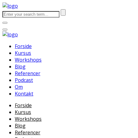
Forside
Kursus
Workshops
Blog
Referencer
Podcast
Om
Kontakt
Forside
Kursus
Workshops
Blog
Referencer