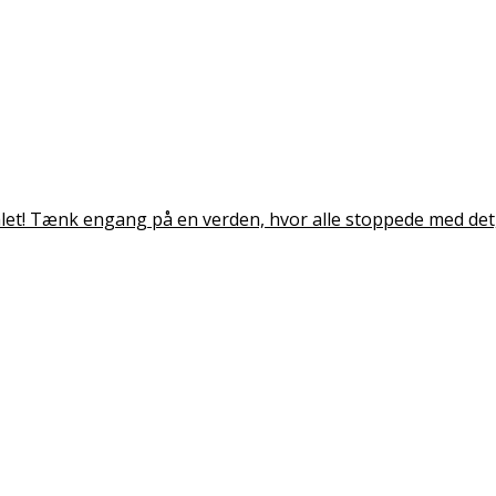
målet! Tænk engang på en verden, hvor alle stoppede med det, 