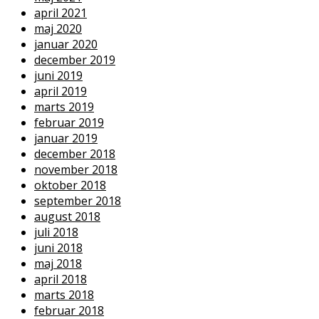
april 2021
maj 2020
januar 2020
december 2019
juni 2019
april 2019
marts 2019
februar 2019
januar 2019
december 2018
november 2018
oktober 2018
september 2018
august 2018
juli 2018
juni 2018
maj 2018
april 2018
marts 2018
februar 2018