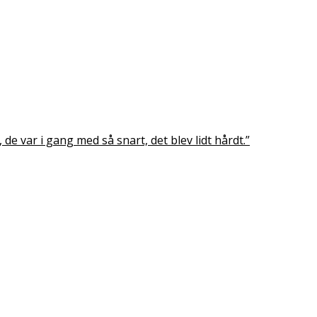
de var i gang med så snart, det blev lidt hårdt.”