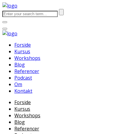
Forside
Kursus
Workshops
Blog
Referencer
Podcast
Om
Kontakt
Forside
Kursus
Workshops
Blog
Referencer