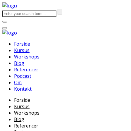
Forside
Kursus
Workshops
Blog
Referencer
Podcast
Om
Kontakt
Forside
Kursus
Workshops
Blog
Referencer