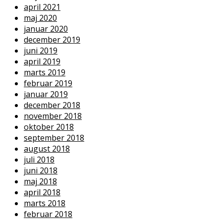
april 2021
maj 2020
januar 2020
december 2019
juni 2019
april 2019
marts 2019
februar 2019
januar 2019
december 2018
november 2018
oktober 2018
september 2018
august 2018
juli 2018
juni 2018
maj 2018
april 2018
marts 2018
februar 2018