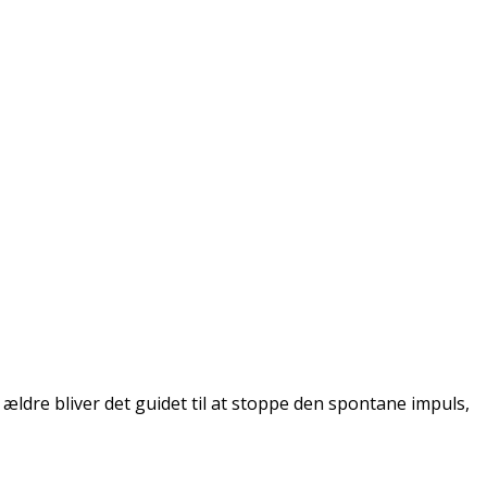
re bliver det guidet til at stoppe den spontane impuls,