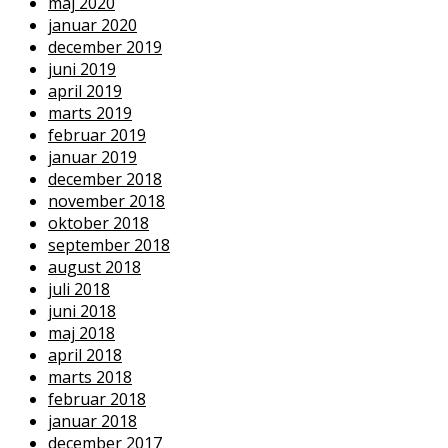
maj 2020
januar 2020
december 2019
juni 2019
april 2019
marts 2019
februar 2019
januar 2019
december 2018
november 2018
oktober 2018
september 2018
august 2018
juli 2018
juni 2018
maj 2018
april 2018
marts 2018
februar 2018
januar 2018
december 2017