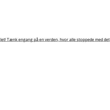
målet! Tænk engang på en verden, hvor alle stoppede med det, 