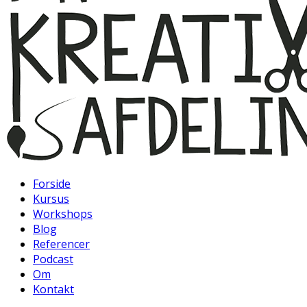
Forside
Kursus
Workshops
Blog
Referencer
Podcast
Om
Kontakt