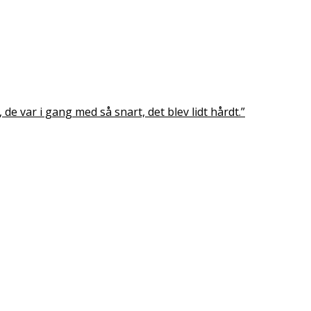
de var i gang med så snart, det blev lidt hårdt.”