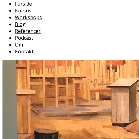
Forside
Kursus
Workshops
Blog
Referencer
Podcast
Om
Kontakt