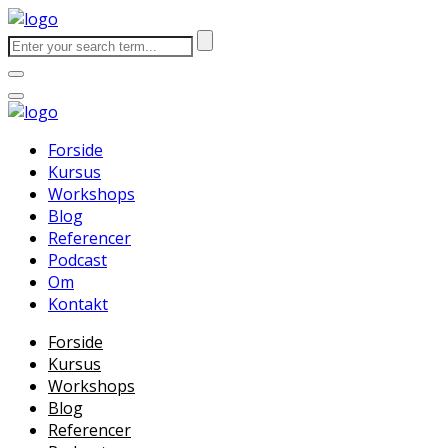
Forside
Kursus
Workshops
Blog
Referencer
Podcast
Om
Kontakt
Forside
Kursus
Workshops
Blog
Referencer