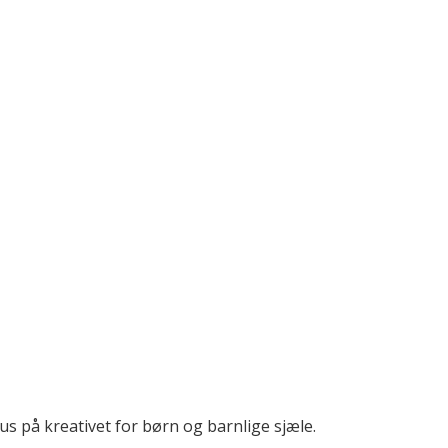
 på kreativet for børn og barnlige sjæle.