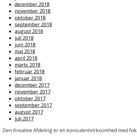
december 2018
november 2018
oktober 2018
september 2018
august 2018
juli 2018
juni 2018
maj 2018
april 2018
marts 2018
februar 2018
januar 2018
december 2017
november 2017
oktober 2017
september 2017
august 2017
juli 2017
Den Kreative Afdeling er en konsulentvirksomhed med fokus