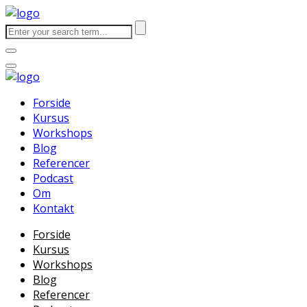
Forside
Kursus
Workshops
Blog
Referencer
Podcast
Om
Kontakt
Forside
Kursus
Workshops
Blog
Referencer