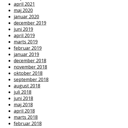
april 2021
maj 2020
januar 2020
december 2019
juni 2019
april 2019
marts 2019
februar 2019
januar 2019
december 2018
november 2018
oktober 2018
september 2018
august 2018
juli 2018
juni 2018
maj 2018
april 2018
marts 2018
februar 2018