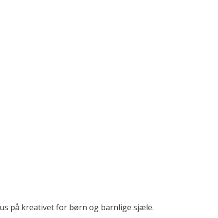
 på kreativet for børn og barnlige sjæle.