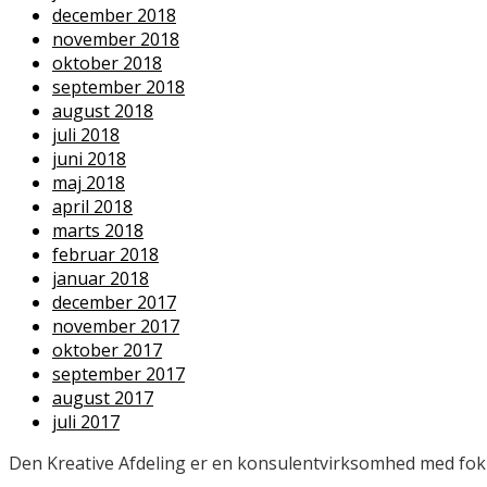
december 2018
november 2018
oktober 2018
september 2018
august 2018
juli 2018
juni 2018
maj 2018
april 2018
marts 2018
februar 2018
januar 2018
december 2017
november 2017
oktober 2017
september 2017
august 2017
juli 2017
Den Kreative Afdeling er en konsulentvirksomhed med fokus