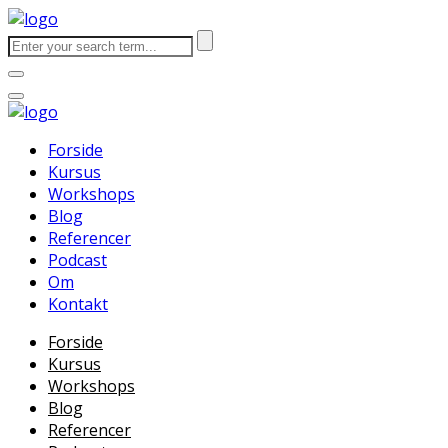
Forside
Kursus
Workshops
Blog
Referencer
Podcast
Om
Kontakt
Forside
Kursus
Workshops
Blog
Referencer