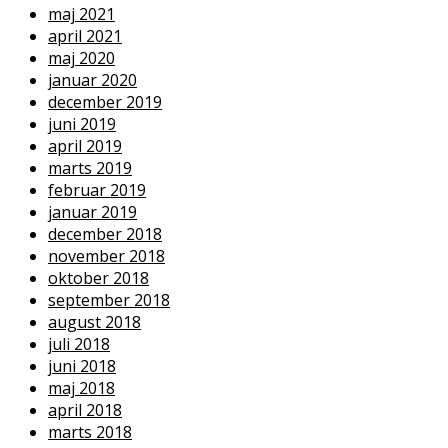
maj 2021
april 2021
maj 2020
januar 2020
december 2019
juni 2019
april 2019
marts 2019
februar 2019
januar 2019
december 2018
november 2018
oktober 2018
september 2018
august 2018
juli 2018
juni 2018
maj 2018
april 2018
marts 2018