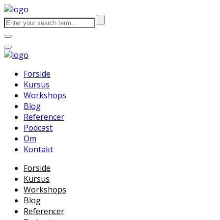
Forside
Kursus
Workshops
Blog
Referencer
Podcast
Om
Kontakt
Forside
Kursus
Workshops
Blog
Referencer