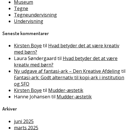
Museum
Tegne
Tegneundervisning
Undervisning
Seneste kommentarer
Kirsten Boye
til
Hvad betyder det at være kreativ
med børn?
Laura Søndergaard
til
Hvad betyder det at være
kreativ med børn?
Ny udgave af fantasi-ark – Den Kreative Afdeling
til
Fantasi-ark: Godt alternativ til kopi-ark i institution
og SFO
Kirsten Boye
til
Mudder-æstetik
Hanne Johansen
til
Mudder-æstetik
Arkiver
juni 2025
marts 2025